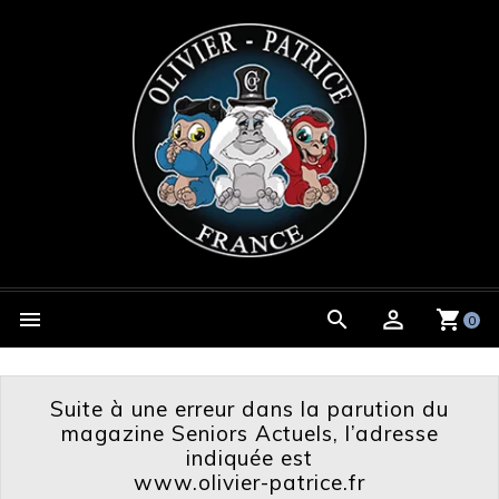

0
Suite à une erreur dans la parution du
magazine Seniors Actuels, l’adresse
indiquée est
www.olivier-patrice.fr