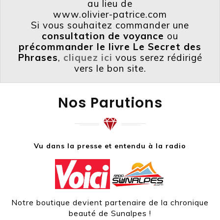
au lieu de
www.olivier-patrice.com
Si vous souhaitez commander une
consultation de voyance
ou
précommander le livre Le Secret des
Phrases
,
cliquez ici
vous serez rédirigé
vers le bon site.
Nos Parutions
Vu dans la presse et entendu à la radio
Notre boutique devient partenaire de la chronique
beauté de Sunalpes !