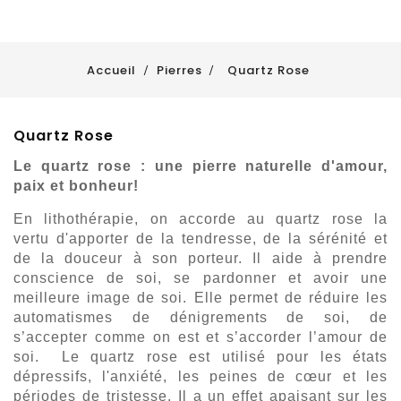
Accueil
Pierres
Quartz Rose
Quartz Rose
Le quartz rose : une pierre naturelle d'amour,
paix et bonheur
!
En lithothérapie, on accorde au quartz rose la
vertu d'apporter de la tendresse, de la sérénité et
de la douceur à son porteur. Il aide à prendre
conscience de soi, se pardonner et avoir une
meilleure image de soi. Elle permet de réduire les
automatismes de dénigrements de soi, de
s’accepter comme on est et s’accorder l’amour de
soi. Le quartz rose est utilisé pour les états
dépressifs, l'anxiété, les peines de cœur et les
périodes de tristesse. Il a un effet apaisant sur les