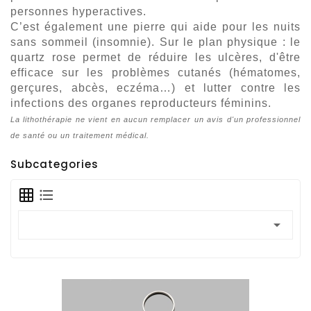
personnes hyperactives.
C’est également une pierre qui aide pour les nuits
sans sommeil (insomnie). Sur le plan physique : le
quartz rose permet de réduire les ulcères, d'être
efficace sur les problèmes cutanés (hématomes,
gerçures, abcès, eczéma…) et lutter contre les
infections des organes reproducteurs féminins.
La lithothérapie ne vient en aucun remplacer un avis d'un professionnel
de santé ou un traitement médical.
Subcategories
