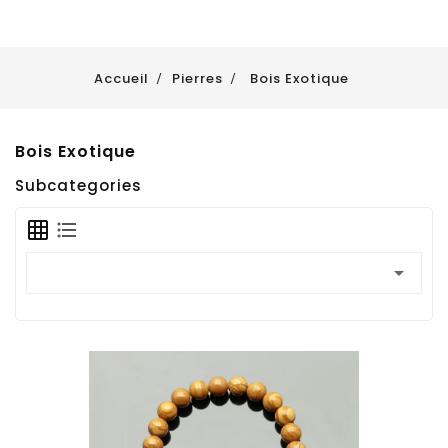
Accueil
Pierres
Bois Exotique
Bois Exotique
Subcategories
