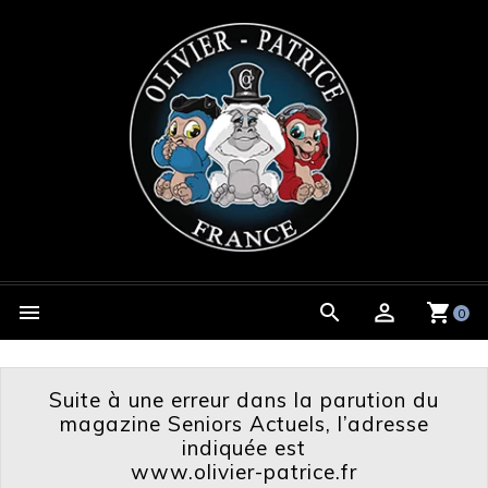

0
Suite à une erreur dans la parution du
magazine Seniors Actuels, l’adresse
indiquée est
www.olivier-patrice.fr