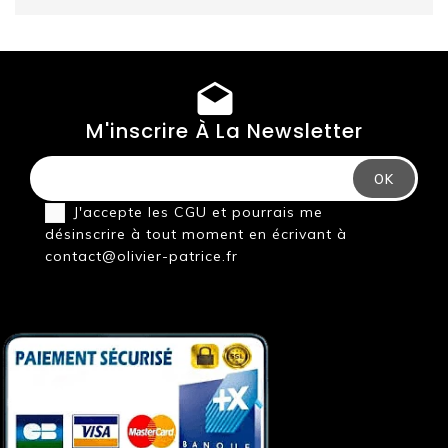
M'inscrire À La Newsletter
J'accepte les
CGU
et pourrais me
désinscrire à tout moment en écrivant à
contact@olivier-patrice.fr