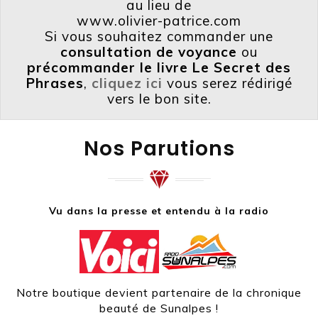
au lieu de
www.olivier-patrice.com
Si vous souhaitez commander une
consultation de voyance
ou
précommander le livre Le Secret des
Phrases
,
cliquez ici
vous serez rédirigé
vers le bon site.
Nos Parutions
Vu dans la presse et entendu à la radio
Notre boutique devient partenaire de la chronique
beauté de Sunalpes !